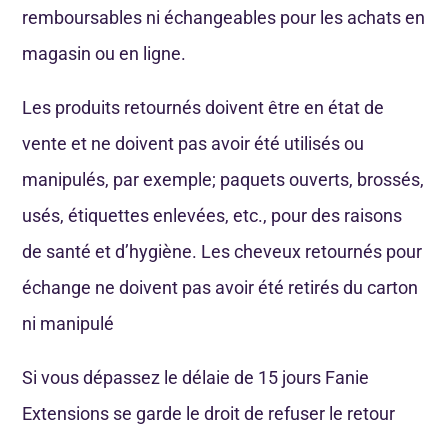
remboursables ni échangeables pour les achats en
magasin ou en ligne.
Les produits retournés doivent être en état de
vente et ne doivent pas avoir été utilisés ou
manipulés, par exemple; paquets ouverts, brossés,
usés, étiquettes enlevées, etc., pour des raisons
de santé et d’hygiène. Les cheveux retournés pour
échange ne doivent pas avoir été retirés du carton
ni manipulé
Si vous dépassez le délaie de 15 jours Fanie
Extensions se garde le droit de refuser le retour