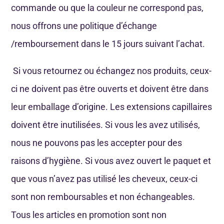
commande ou que la couleur ne correspond pas,
nous offrons une politique d’échange
/remboursement dans le 15 jours suivant l’achat.
Si vous retournez ou échangez nos produits, ceux-
ci ne doivent pas être ouverts et doivent être dans
leur emballage d’origine. Les extensions capillaires
doivent être inutilisées. Si vous les avez utilisés,
nous ne pouvons pas les accepter pour des
raisons d’hygiène. Si vous avez ouvert le paquet et
que vous n’avez pas utilisé les cheveux, ceux-ci
sont non remboursables et non échangeables.
Tous les articles en promotion sont non