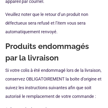
appareil par courriel.
Veuillez noter que le retour d’un produit non
défectueux sera refusé et l’item vous sera
automatiquement renvoyé.
Produits endommagés
par la livraison
Si votre colis à été endommagé lors de la livraison,
conservez OBLIGATOIREMENT la boîte d’origine et
suivez les instructions suivantes afin que soit
autorisé le remplacement de votre commande :