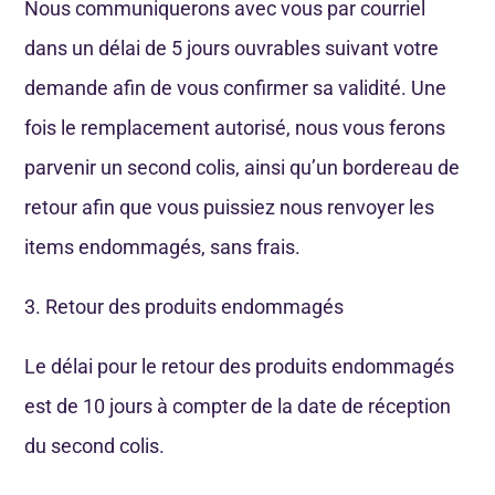
Nous communiquerons avec vous par courriel
dans un délai de 5 jours ouvrables suivant votre
demande afin de vous confirmer sa validité. Une
fois le remplacement autorisé, nous vous ferons
parvenir un second colis, ainsi qu’un bordereau de
retour afin que vous puissiez nous renvoyer les
items endommagés, sans frais.
3. Retour des produits endommagés
Le délai pour le retour des produits endommagés
est de 10 jours à compter de la date de réception
du second colis.