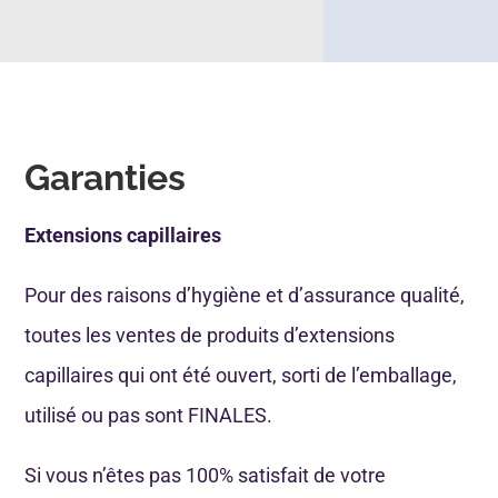
Garanties
Extensions capillaires
Pour des raisons d’hygiène et d’assurance qualité,
toutes les ventes de produits d’extensions
capillaires qui ont été ouvert, sorti de l’emballage,
utilisé ou pas sont FINALES.
Si vous n’êtes pas 100% satisfait de votre