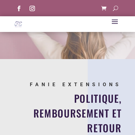
FANIE EXTENSIONS
POLITIQUE,
REMBOURSEMENT ET
RETOUR