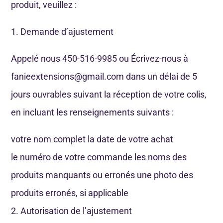
produit, veuillez :
1. Demande d’ajustement
Appelé nous 450-516-9985 ou Écrivez-nous à
fanieextensions@gmail.com dans un délai de 5
jours ouvrables suivant la réception de votre colis,
en incluant les renseignements suivants :
votre nom complet la date de votre achat
le numéro de votre commande les noms des
produits manquants ou erronés une photo des
produits erronés, si applicable
2. Autorisation de l’ajustement