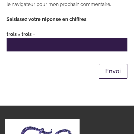
le navigateur pour mon prochain commentaire.
Saisissez votre réponse en chiffres
trois × trois =
Envoi