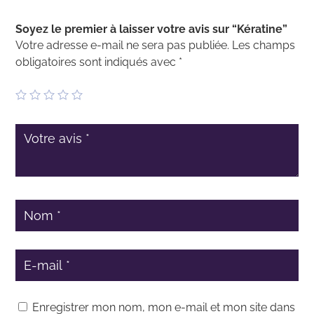
Soyez le premier à laisser votre avis sur “Kératine”
Votre adresse e-mail ne sera pas publiée.
Les champs
obligatoires sont indiqués avec
*
Enregistrer mon nom, mon e-mail et mon site dans