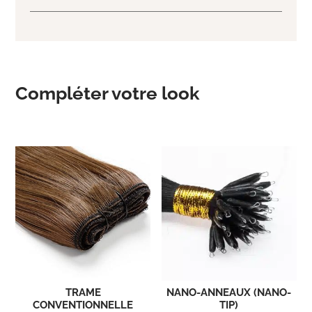
Compléter votre look
Produits similaires
TRAME
NANO-ANNEAUX (NANO-
CONVENTIONNELLE
TIP)