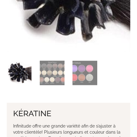
KÉRATINE
Infinitude offre une grande variété afin de s’ajuster à
votre clientèle! Plusieurs longueurs et couleur dans la