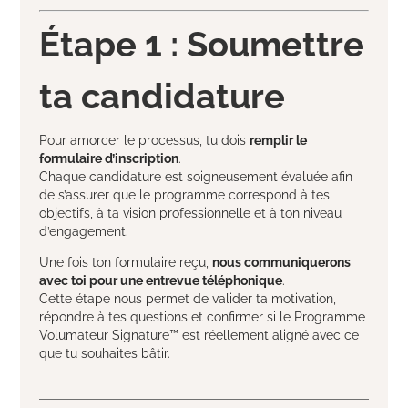
Étape 1 : Soumettre
ta candidature
Pour amorcer le processus, tu dois
remplir le
formulaire d’inscription
.
Chaque candidature est soigneusement évaluée afin
de s’assurer que le programme correspond à tes
objectifs, à ta vision professionnelle et à ton niveau
d’engagement.
Une fois ton formulaire reçu,
nous communiquerons
avec toi pour une entrevue téléphonique
.
Cette étape nous permet de valider ta motivation,
répondre à tes questions et confirmer si le Programme
Volumateur Signature™ est réellement aligné avec ce
que tu souhaites bâtir.