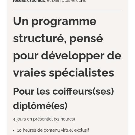
réseaux sociaux
, et bien plus encore.
Un programme
structuré, pensé
pour développer de
vraies spécialistes
Pour les coiffeurs(ses)
diplômé(es)
4 jours en présentiel (32 heures)
10 heures de contenu virtuel exclusif