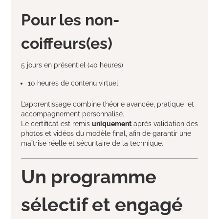
Pour les non-
coiffeurs(es)
5 jours en présentiel (40 heures)
10 heures de contenu virtuel
L’apprentissage combine théorie avancée, pratique et
accompagnement personnalisé.
Le certificat est remis
uniquement
après validation des
photos et vidéos du modèle final, afin de garantir une
maîtrise réelle et sécuritaire de la technique.
Un programme
sélectif et engagé