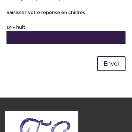
Saisissez votre réponse en chiffres
19 − huit =
Envoi