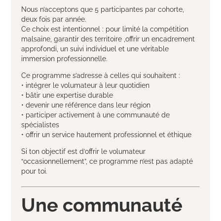
Nous n’acceptons que 5 participantes par cohorte,
deux fois par année.
Ce choix est intentionnel : pour limité la compétition
malsaine, garantir des territoire ,offrir un encadrement
approfondi, un suivi individuel et une véritable
immersion professionnelle.
Ce programme s’adresse à celles qui souhaitent :
• intégrer le volumateur à leur quotidien
• bâtir une expertise durable
• devenir une référence dans leur région
• participer activement à une communauté de
spécialistes
• offrir un service hautement professionnel et éthique
Si ton objectif est d’offrir le volumateur
“occasionnellement”, ce programme n’est pas adapté
pour toi.
Une communauté