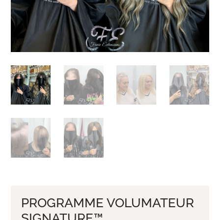
PROGRAMME VOLUMATEUR
SIGNATURE™