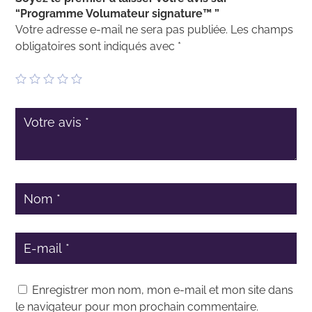
“Programme Volumateur signature™ ”
Votre adresse e-mail ne sera pas publiée.
Les champs
obligatoires sont indiqués avec
*
Enregistrer mon nom, mon e-mail et mon site dans
le navigateur pour mon prochain commentaire.