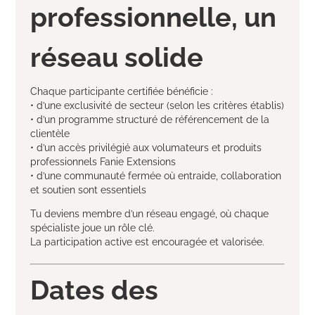
professionnelle, un
réseau solide
Chaque participante certifiée bénéficie :
• d’une exclusivité de secteur (selon les critères établis)
• d’un programme structuré de référencement de la
clientèle
• d’un accès privilégié aux volumateurs et produits
professionnels Fanie Extensions
• d’une communauté fermée où entraide, collaboration
et soutien sont essentiels
Tu deviens membre d’un réseau engagé, où chaque
spécialiste joue un rôle clé.
La participation active est encouragée et valorisée.
Dates des