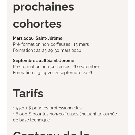
prochaines
cohortes
Mars 2026 Saint-Jérôme
Pré-formation non-coiffeuses : 15 mars
Formation : 22-23-29-30 mars 2026
Septembre 2026 Saint-Jérôme
Pré-formation non-coiffeuses : 6 septembre
Formation : 13-14-20-21 septembre 2026
Tarifs
• 5 500 $ pour les professionnelles
• 6 000 $ pour les non-coiffeuses (incluant la journée
de base technique