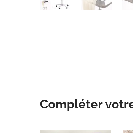
Compléter votr
Produits similaires