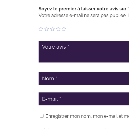
Soyez le premier à laisser votre avis sur
Votre adresse e-mail ne sera pas publiée.
Enregistrer mon nom, mon e-mail et m