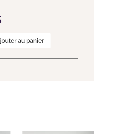
$
jouter au panier