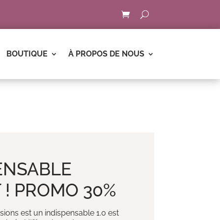
BOUTIQUE
À PROPOS DE NOUS
PENSABLE
 ! PROMO 30%
sions est un indispensable 1.0 est