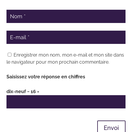
Enregistrer mon nom, mon e-mail et mon site dans
le navigateur pour mon prochain commentaire.
Saisissez votre réponse en chiffres
dix-neuf − 16 =
Envoi