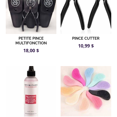
PETITE PINCE
PINCE CUTTER
MULTIFONCTION
10,99
$
18,00
$