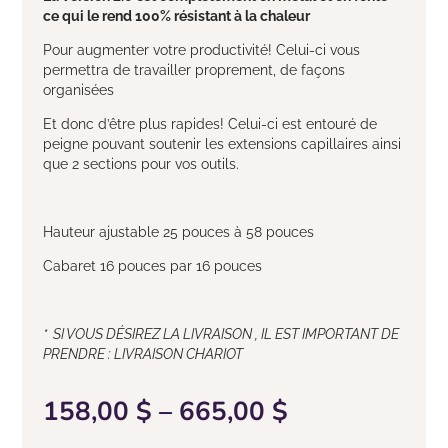
ce qui le rend 100% résistant à la chaleur
Pour augmenter votre productivité! Celui-ci vous
permettra de travailler proprement, de façons
organisées
Et donc d’être plus rapides! Celui-ci est entouré de
peigne pouvant soutenir les extensions capillaires ainsi
que 2 sections pour vos outils.
Hauteur ajustable 25 pouces à 58 pouces
Cabaret 16 pouces par 16 pouces
* SI VOUS DÉSIREZ LA LIVRAISON , IL EST IMPORTANT DE
PRENDRE : LIVRAISON CHARIOT
158,00
$
–
665,00
$