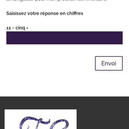
Saisissez votre réponse en chiffres
11 − cinq =
Envoi