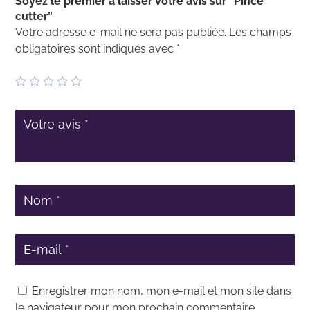
Soyez le premier à laisser votre avis sur “Pince
cutter”
Votre adresse e-mail ne sera pas publiée.
Les champs
obligatoires sont indiqués avec
*
Enregistrer mon nom, mon e-mail et mon site dans
le navigateur pour mon prochain commentaire.