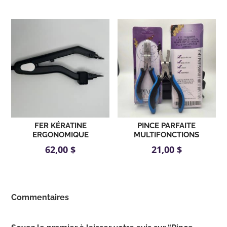
FER KÉRATINE
PINCE PARFAITE
ERGONOMIQUE
MULTIFONCTIONS
62,00
$
21,00
$
Commentaires