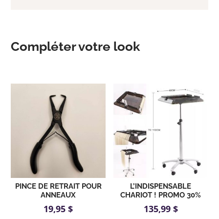
Compléter votre look
Produits similaires
PINCE DE RETRAIT POUR
L’INDISPENSABLE
ANNEAUX
CHARIOT ! PROMO 30%
19,95
$
135,99
$