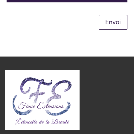
Envoi