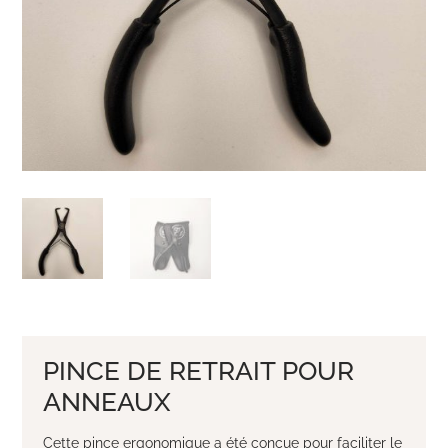
PINCE DE RETRAIT POUR
ANNEAUX
Cette pince ergonomique a été conçue pour faciliter le