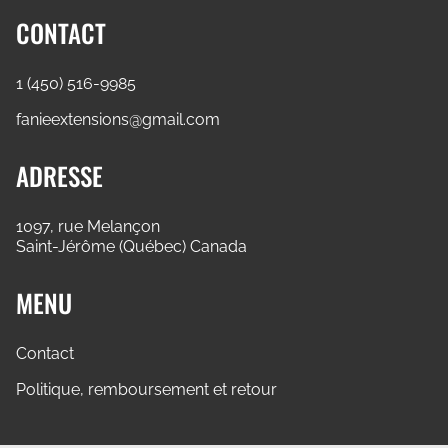
CONTACT
1 (450) 516-9985
fanieextensions@gmail.com
ADRESSE
1097, rue Melançon
Saint-Jérôme (Québec) Canada
MENU
Contact
Politique, remboursement et retour