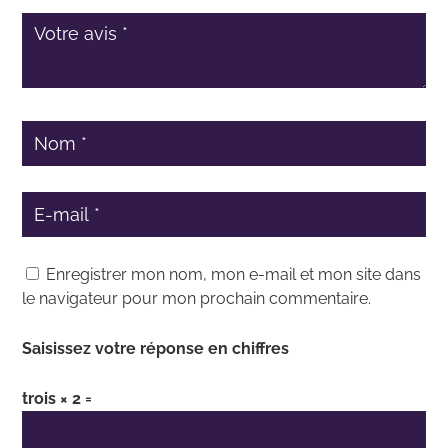
Enregistrer mon nom, mon e-mail et mon site dans
le navigateur pour mon prochain commentaire.
Saisissez votre réponse en chiffres
trois × 2 =